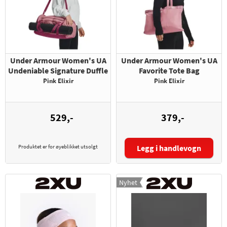
Under Armour Women's UA
Under Armour Women's UA
Undeniable Signature Duffle
Favorite Tote Bag
Pink Elixir
Pink Elixir
529,-
379,-
Produktet er for øyeblikket utsolgt
Legg i handlevogn
Nyhet