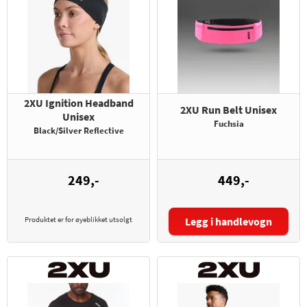
2XU Ignition Headband
2XU Run Belt Unisex
Unisex
Fuchsia
Black/Silver Reflective
249,-
449,-
Produktet er for øyeblikket utsolgt
Legg i handlevogn