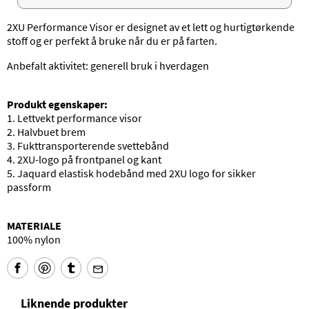
2XU Performance Visor er designet av et lett og hurtigtørkende
stoff og er perfekt å bruke når du er på farten.
Anbefalt aktivitet: generell bruk i hverdagen
Produkt egenskaper:
1. Lettvekt performance visor
2. Halvbuet brem
3. Fukttransporterende svettebånd
4. 2XU-logo på frontpanel og kant
5. Jaquard elastisk hodebånd med 2XU logo for sikker
passform
MATERIALE
100% nylon
Liknende produkter