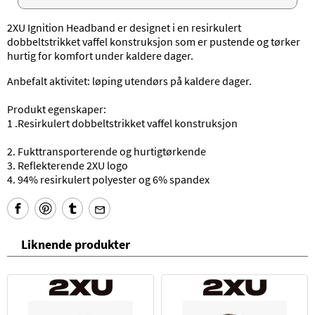
2XU Ignition Headband er designet i en resirkulert
dobbeltstrikket vaffel konstruksjon som er pustende og tørker
hurtig for komfort under kaldere dager.
Anbefalt aktivitet: løping utendørs på kaldere dager.
Produkt egenskaper:
1 .Resirkulert dobbeltstrikket vaffel konstruksjon
2. Fukttransporterende og hurtigtørkende
3. Reflekterende 2XU logo
4. 94% resirkulert polyester og 6% spandex
Liknende produkter