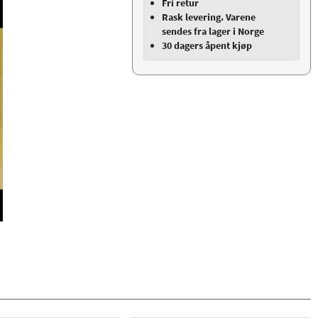
Fri retur
Rask levering. Varene
sendes fra lager i Norge
30 dagers åpent kjøp