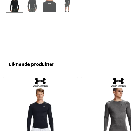
Liknende produkter