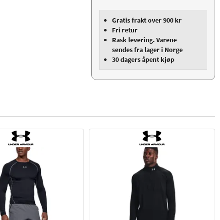
Gratis frakt over 900 kr
Fri retur
Rask levering. Varene
sendes fra lager i Norge
30 dagers åpent kjøp