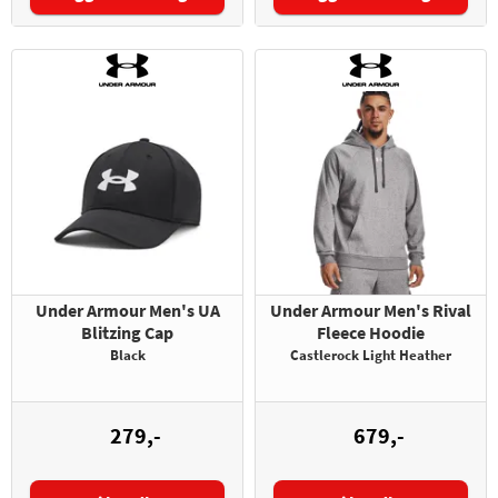
Under Armour Men's UA
Under Armour Men's Rival
Blitzing Cap
Fleece Hoodie
Black
Castlerock Light Heather
279,-
679,-