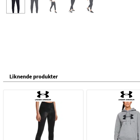
Liknende produkter