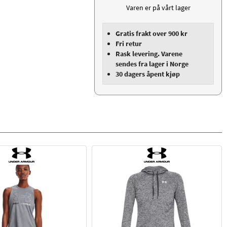
Varen er på vårt lager
Gratis frakt over 900 kr
Fri retur
Rask levering. Varene
sendes fra lager i Norge
30 dagers åpent kjøp