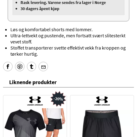
Rask levering. Varene sendes fra lager i Norge
30 dagers åpent kjøp
Løs og komfortabel shorts med lommer
.
Ultra-lettvekt og pustende, men fortsatt svært slitesterkt
vevet stoff.
Stoffet transporterer svette effektivt vekk fra kroppen og
tørker hurtig.
Liknende produkter
-20%