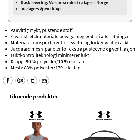
Rask levering. Varene sendes fra lager i Norge
30 dagers åpent kjøp
Vanvittig mykt, pustende stoff
4-veis stretchmateriale beveger seg bedre i alle retninger
Materiale transporterer bort svette og tørker veldig raskt
Jacquard mesh-paneler for ekstra pusteevne og ventilasjon
Luktkontrollteknologi minimerer lukt
Kropp: 90 % polyester/10 % elastan
Mesh: 83% polyester/17% elastan
Liknende produkter