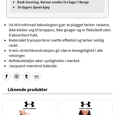
Rask levering. Varene sendes fra lager i Norge
30 dagers åpent kjøp
UA Microthread-teknologien gjør at plagget tørker raskere,
ikke kleber seg til kroppen, ikke gnager og er fleksibelt uten
å absorbere fukt.
Materialet transporterer svette effektivt og tørker veldig
raskt.
4-veis stretchkonstruksjon gir større bevegelighet i alle
retninger.
Refleksdetaljer øker synligheten i mørket.
Jacquard-mønstret bakside.
Liknende produkter