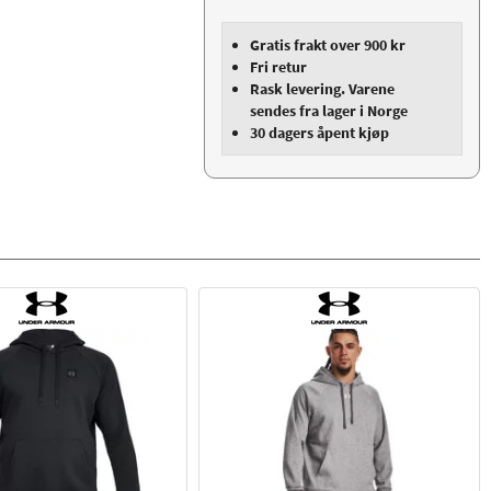
Gratis frakt over 900 kr
Fri retur
Rask levering. Varene
sendes fra lager i Norge
30 dagers åpent kjøp