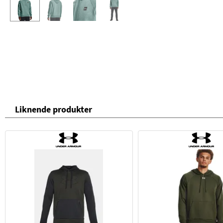
Liknende produkter