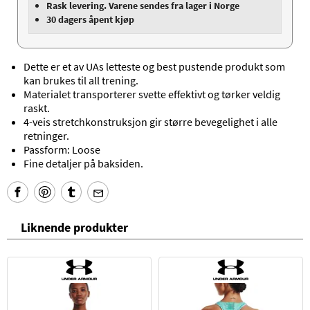
Rask levering. Varene sendes fra lager i Norge
30 dagers åpent kjøp
Dette er et av UAs letteste og best pustende produkt som
kan brukes til all trening.
Materialet transporterer svette effektivt og tørker veldig
raskt.
4-veis stretchkonstruksjon gir større bevegelighet i alle
retninger.
Passform: Loose
Fine detaljer på baksiden.
Liknende produkter