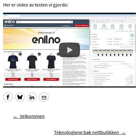
Her er video av testen vi gjorde:
Velkommen
Teknologiene bak nettbutikken