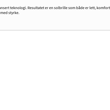
sert teknologi. Resultatet er en solbrille som både er lett, komfort
 med styrke.