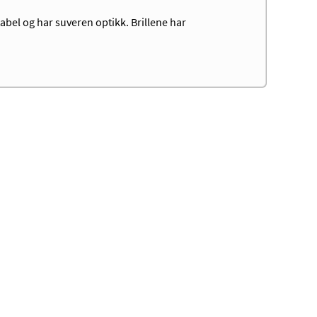
abel og har suveren optikk. Brillene har